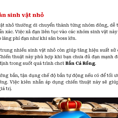
àn sinh vật nhỏ
 vật nhỏ thường di chuyển thành từng nhóm đông, dễ 
ẩn xác. Việc xả đạn liên tục vào các nhóm sinh vật này
 lãng phí đạn như khi săn boss lớn.
 trung nhiều sinh vật nhỏ còn giúp tăng hiệu suất sử
. Chiến thuật này phù hợp khi bạn chưa đủ đạn mạnh đ
định trong suốt quá trình chơi
Bắn Cá Rồng
.
ng bắn, tận dụng chế độ bắn tự động nếu có để tối ư
ng. Việc kiên nhẫn áp dụng chiến thuật này sẽ giú
á trị.