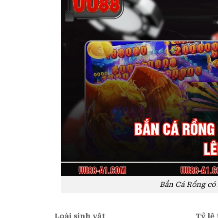
Bắn Cá Rồng có 
Loài sinh vật
Tỷ lệ