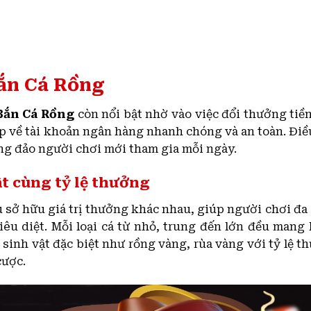
Bắn Cá Rồng
Bắn Cá Rồng
còn nổi bật nhờ vào việc đổi thưởng tiền
ếp về tài khoản ngân hàng nhanh chóng và an toàn. Điề
ng đảo người chơi mới tham gia mỗi ngày.
ật cùng tỷ lệ thưởng
 sở hữu giá trị thưởng khác nhau, giúp người chơi đa
iêu diệt. Mỗi loại cá từ nhỏ, trung đến lớn đều mang l
sinh vật đặc biệt như rồng vàng, rùa vàng với tỷ lệ t
cược.