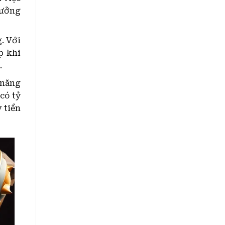
hưởng
. Với
p khi
.
 năng
có tỷ
 tiền