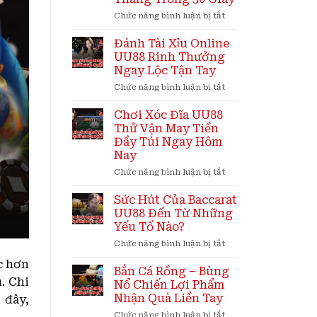
UU88
ở
Chức năng bình luận bị tắt
Chi
Cách
Tiết
Chơi
Trúng
Đánh Tài Xỉu Online
Rổng
Thưởng
UU88 Rinh Thưởng
Hổ
Ngay
Ngay Lộc Tận Tay
UU88
ở
Chức năng bình luận bị tắt
Và
Đánh
Bí
Tài
Quyết
Chơi Xóc Đĩa UU88
Xỉu
Thắng
Thử Vận May Tiền
Online
Trong
Đầy Túi Ngay Hôm
UU88
30
Nay
Rinh
Giây
Thưởng
ở
Chức năng bình luận bị tắt
Ngay
Chơi
Lộc
Xóc
Sức Hút Của Baccarat
Tận
Đĩa
UU88 Đến Từ Những
Tay
UU88
Yếu Tố Nào?
Thử
ở
Chức năng bình luận bị tắt
Vận
Sức
May
c hơn
Hút
Tiền
Bắn Cá Rồng – Bùng
Của
Đầy
. Chi
Nổ Chiến Lợi Phẩm
Baccarat
Túi
Nhận Quà Liền Tay
 đây,
UU88
Ngay
ở
Chức năng bình luận bị tắt
Đến
Hôm