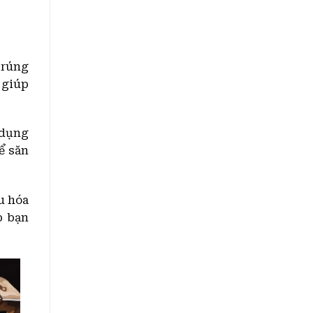
trúng
 giúp
 dụng
ể săn
u hóa
p bạn