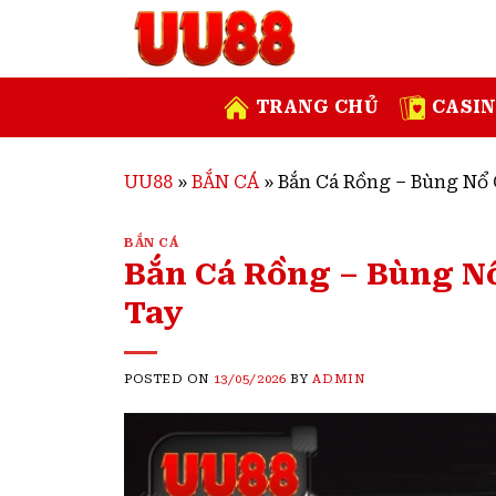
Skip
to
content
TRANG CHỦ
CASI
UU88
»
BẮN CÁ
»
Bắn Cá Rồng – Bùng Nổ 
BẮN CÁ
Bắn Cá Rồng – Bùng N
Tay
POSTED ON
13/05/2026
BY
ADMIN