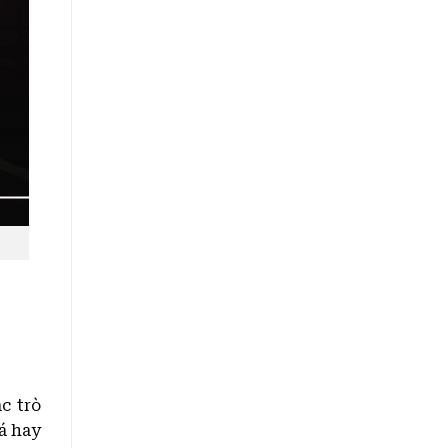
c trò
á hay