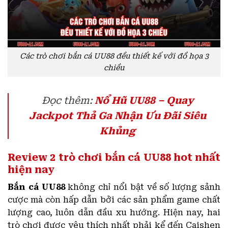
Các trò chơi bắn cá UU88 đều thiết kế với đồ họa 3
chiều
Đọc thêm:
Nổ Hũ UU88 – Quay
Jackpot Thả Ga Nhận Ưu Đãi Siêu
Khủng
Review 2 trò chơi bắn cá UU88 hot nhất
hiện nay
Bắn cá UU88
không chỉ nổi bật về số lượng sảnh
cược mà còn hấp dẫn bởi các sản phẩm game chất
lượng cao, luôn dẫn đầu xu hướng. Hiện nay, hai
trò chơi được yêu thích nhất phải kể đến Caishen