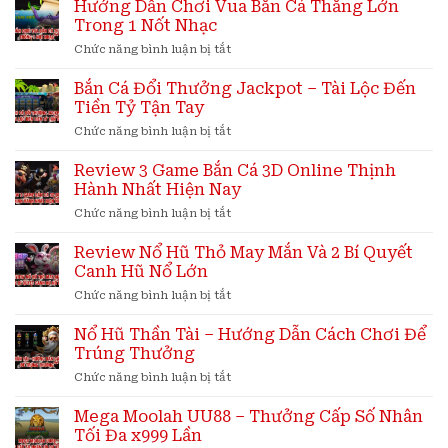
Cá
Hướng Dẫn Chơi Vua Bắn Cá Thắng Lớn
Từ
Hôm
Rồng
Những
Trong 1 Nốt Nhạc
Nay
–
Yếu
ở
Chức năng bình luận bị tắt
Bùng
Tố
Hướng
Nổ
Nào?
Dẫn
Bắn Cá Đổi Thưởng Jackpot – Tài Lộc Đến
Chiến
Chơi
Lợi
Tiền Tỷ Tận Tay
Vua
Phẩm
ở
Chức năng bình luận bị tắt
Bắn
Nhận
Bắn
Cá
Quà
Cá
Review 3 Game Bắn Cá 3D Online Thịnh
Thắng
Liền
Đổi
Lớn
Hành Nhất Hiện Nay
Tay
Thưởng
Trong
ở
Chức năng bình luận bị tắt
Jackpot
1
Review
–
Nốt
3
Review Nổ Hũ Thỏ May Mắn Và 2 Bí Quyết
Tài
Nhạc
Game
Lộc
Canh Hũ Nổ Lớn
Bắn
Đến
ở
Chức năng bình luận bị tắt
Cá
Tiền
Review
3D
Tỷ
Nổ
Nổ Hũ Thần Tài – Hướng Dẫn Cách Chơi Để
Online
Tận
Hũ
Thịnh
Trúng Thưởng
Tay
Thỏ
Hành
ở
Chức năng bình luận bị tắt
May
Nhất
Nổ
Mắn
Hiện
Hũ
Mega Moolah UU88 – Thưởng Cấp Số Nhân
Và
Nay
Thần
2
Tối Đa x999 Lần
Tài
Bí