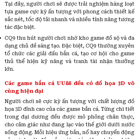
Tại đây, người chơi sẽ được trải nghiệm hàng loạt
tựa game cực kỳ ấn tượng với phong cách thiết kế
sắc nét, tốc độ tải nhanh và nhiều tính năng tương
tác đặc biệt.
CQ9 thu hút người chơi nhờ kho game đồ sộ và đa
dạng chủ đề sáng tạo. Đặc biệt, CQ9 thường xuyên
tổ chức các giải đấu bắn cá, tạo cơ hội cho game
thủ thể hiện kỹ năng và tranh tài nhận thưởng
lớn.
Các game bắn cá UU88 đều có đồ họa 3D vô
cùng hiện đại
Người chơi sẽ cực kỳ ấn tượng với chất lượng đồ
họa 3D đỉnh cao của các game bắn cá. Từng chi tiết
trong đại dương đều được mô phỏng chân thực,
cho cảm giác như đang lạc vào thế giới dưới nước
sống động. Mỗi hiệu ứng bắn, nổ hay chuyển động