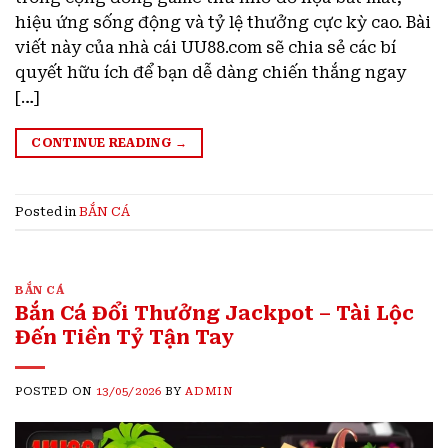
hiệu ứng sống động và tỷ lệ thưởng cực kỳ cao. Bài
viết này của nhà cái UU88.com sẽ chia sẻ các bí
quyết hữu ích để bạn dễ dàng chiến thắng ngay
[…]
CONTINUE READING
→
Posted in
BẮN CÁ
BẮN CÁ
Bắn Cá Đổi Thưởng Jackpot – Tài Lộc
Đến Tiền Tỷ Tận Tay
POSTED ON
13/05/2026
BY
ADMIN