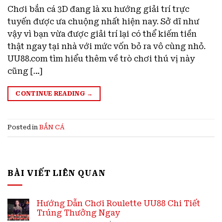
Chơi bắn cá 3D đang là xu hướng giải trí trực
tuyến được ưa chuộng nhất hiện nay. Sở dĩ như
vậy vì bạn vừa được giải trí lại có thể kiếm tiền
thật ngay tại nhà với mức vốn bỏ ra vô cùng nhỏ.
UU88.com tìm hiểu thêm về trò chơi thú vị này
cũng […]
CONTINUE READING
→
Posted in
BẮN CÁ
BÀI VIẾT LIÊN QUAN
Hướng Dẫn Chơi Roulette UU88 Chi Tiết
Trúng Thưởng Ngay