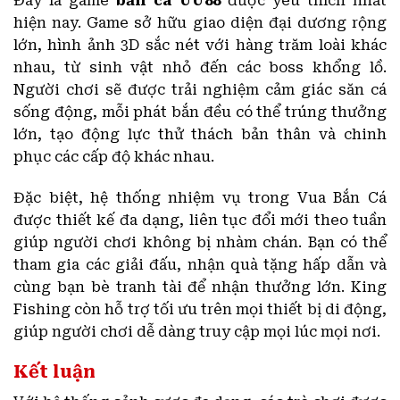
Đây là game
bắn cá UU88
được yêu thích nhất
hiện nay. Game sở hữu giao diện đại dương rộng
lớn, hình ảnh 3D sắc nét với hàng trăm loài khác
nhau, từ sinh vật nhỏ đến các boss khổng lồ.
Người chơi sẽ được trải nghiệm cảm giác săn cá
sống động, mỗi phát bắn đều có thể trúng thưởng
lớn, tạo động lực thử thách bản thân và chinh
phục các cấp độ khác nhau.
Đặc biệt, hệ thống nhiệm vụ trong Vua Bắn Cá
được thiết kế đa dạng, liên tục đổi mới theo tuần
giúp người chơi không bị nhàm chán. Bạn có thể
tham gia các giải đấu, nhận quà tặng hấp dẫn và
cùng bạn bè tranh tài để nhận thưởng lớn. King
Fishing còn hỗ trợ tối ưu trên mọi thiết bị di động,
giúp người chơi dễ dàng truy cập mọi lúc mọi nơi.
Kết luận