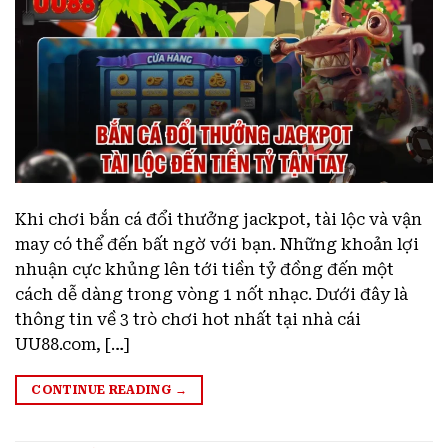
Khi chơi bắn cá đổi thưởng jackpot, tài lộc và vận
may có thể đến bất ngờ với bạn. Những khoản lợi
nhuận cực khủng lên tới tiền tỷ đồng đến một
cách dễ dàng trong vòng 1 nốt nhạc. Dưới đây là
thông tin về 3 trò chơi hot nhất tại nhà cái
UU88.com, […]
CONTINUE READING
→