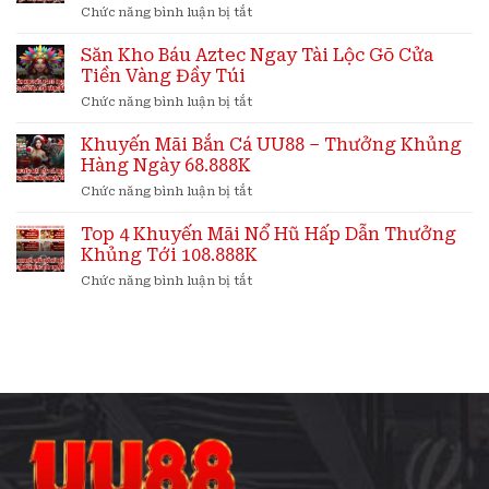
ở
Chức năng bình luận bị tắt
–
Quyết
Mega
Hướng
Canh
Moolah
Săn Kho Báu Aztec Ngay Tài Lộc Gõ Cửa
Dẫn
Hũ
UU88
Cách
Tiền Vàng Đầy Túi
Nổ
–
Chơi
Lớn
ở
Chức năng bình luận bị tắt
Thưởng
Để
Săn
Cấp
Trúng
Kho
Khuyến Mãi Bắn Cá UU88 – Thưởng Khủng
Số
Thưởng
Báu
Nhân
Hàng Ngày 68.888K
Aztec
Tối
ở
Chức năng bình luận bị tắt
Ngay
Đa
Khuyến
Tài
x999
Mãi
Top 4 Khuyến Mãi Nổ Hũ Hấp Dẫn Thưởng
Lộc
Lần
Bắn
Gõ
Khủng Tới 108.888K
Cá
Cửa
ở
Chức năng bình luận bị tắt
UU88
Tiền
Top
–
Vàng
4
Thưởng
Đầy
Khuyến
Khủng
Túi
Mãi
Hàng
Nổ
Ngày
Hũ
68.888K
Hấp
Dẫn
Thưởng
Khủng
Tới